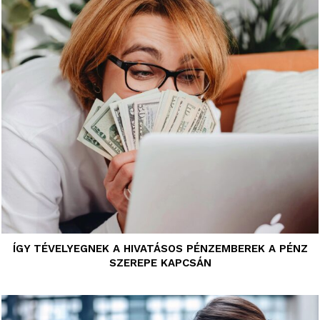
ÍGY TÉVELYEGNEK A HIVATÁSOS PÉNZEMBEREK A PÉNZ
SZEREPE KAPCSÁN