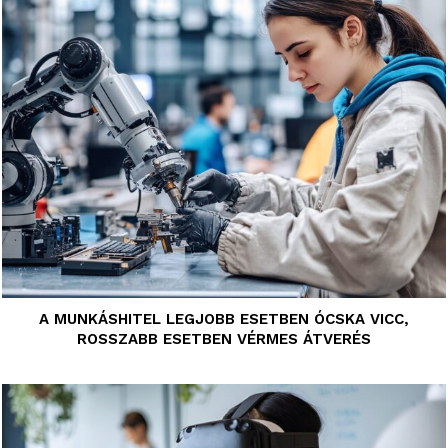
A MUNKÁSHITEL LEGJOBB ESETBEN ÓCSKA VICC,
ROSSZABB ESETBEN VÉRMES ÁTVERÉS