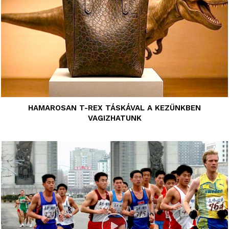
HAMAROSAN T-REX TÁSKÁVAL A KEZÜNKBEN
VAGIZHATUNK