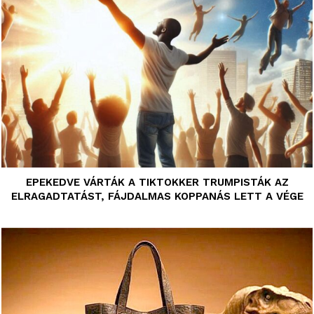
EPEKEDVE VÁRTÁK A TIKTOKKER TRUMPISTÁK AZ
ELRAGADTATÁST, FÁJDALMAS KOPPANÁS LETT A VÉGE