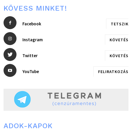
KÖVESS MINKET!
Facebook
TETSZIK
Instagram
KÖVETÉS
Twitter
KÖVETÉS
YouTube
FELIRATKOZÁS
ADOK-KAPOK