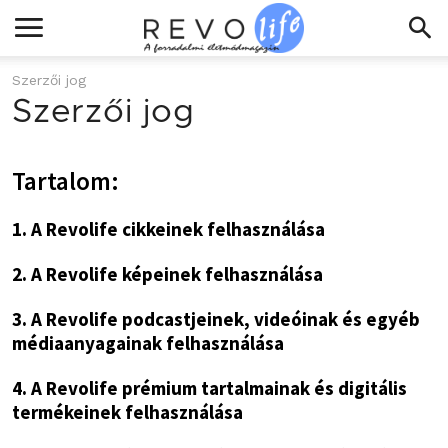
Szerzői jog
Szerzői jog
Tartalom:
1. A Revolife cikkeinek felhasználása
2. A Revolife képeinek felhasználása
3. A Revolife podcastjeinek, videóinak és egyéb
médiaanyagainak felhasználása
4. A Revolife prémium tartalmainak és digitális
termékeinek felhasználása