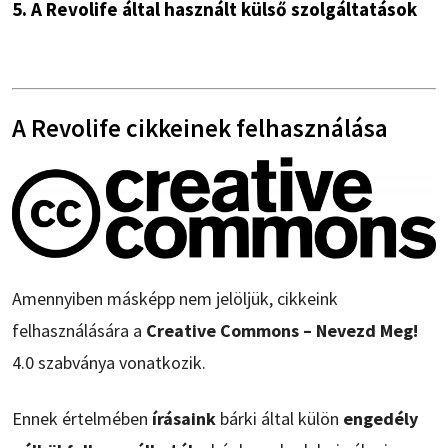
5. A Revolife által használt külső szolgáltatások
A Revolife cikkeinek felhasználása
Amennyiben másképp nem jelöljük, cikkeink
felhasználására a
Creative Commons – Nevezd Meg!
4.0 szabványa vonatkozik.
Ennek értelmében
írásaink
bárki által külön
engedély