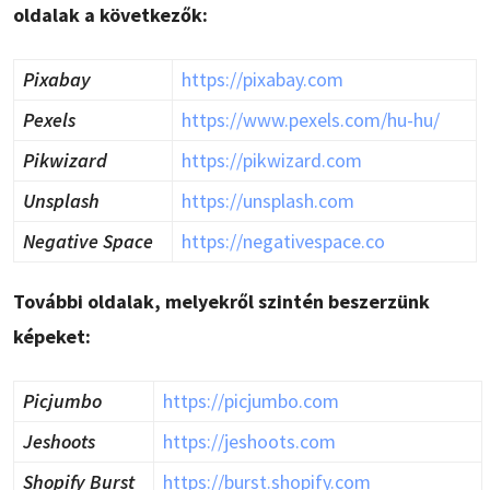
oldalak a következők:
Pixabay
https://pixabay.com
Pexels
https://www.pexels.com/hu-hu/
Pikwizard
https://pikwizard.com
Unsplash
https://unsplash.com
Negative Space
https://negativespace.co
További oldalak, melyekről szintén beszerzünk
képeket:
Picjumbo
https://picjumbo.com
Jeshoots
https://jeshoots.com
Shopify Burst
https://burst.shopify.com