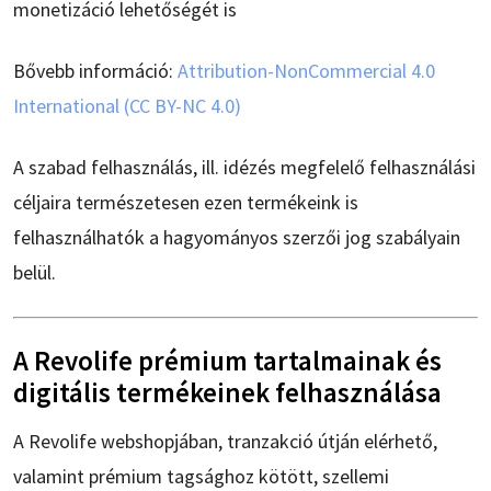
monetizáció lehetőségét is
Bővebb információ:
Attribution-NonCommercial 4.0
International (CC BY-NC 4.0)
A szabad felhasználás, ill. idézés megfelelő felhasználási
céljaira természetesen ezen termékeink is
felhasználhatók a hagyományos szerzői jog szabályain
belül.
A Revolife prémium tartalmainak és
digitális termékeinek felhasználása
A Revolife webshopjában, tranzakció útján elérhető,
valamint prémium tagsághoz kötött, szellemi