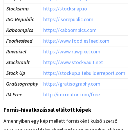
Stocksnap
https://stocksnap.io
ISO Republic
https://isorepublic.com
Kaboompics
https://kaboompics.com
Foodiesfeed
https://www.foodiesfeed.com
Rawpixel
https://www.rawpixel.com
Stockvault
https://www.stockvault.net
Stock Up
https://stockup.sitebuilderreport.com
Gratisography
https://gratisography.com
IM Free
http://imcreator.com/free
Forrás-hivatkozással ellátott képek
Amennyiben egy kép mellett forrásként külső szerző