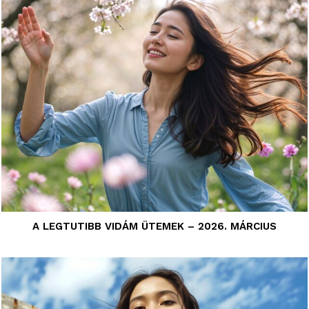
A LEGTUTIBB VIDÁM ÜTEMEK – 2026. MÁRCIUS