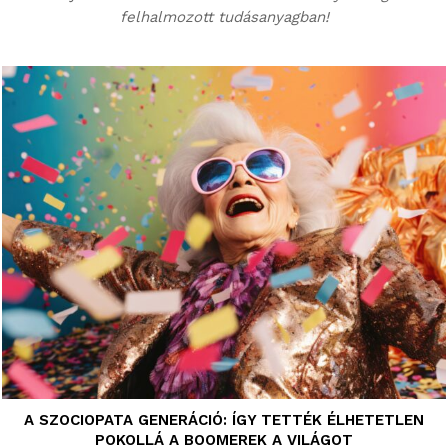
felhalmozott tudásanyagban!
A SZOCIOPATA GENERÁCIÓ: ÍGY TETTÉK ÉLHETETLEN
POKOLLÁ A BOOMEREK A VILÁGOT