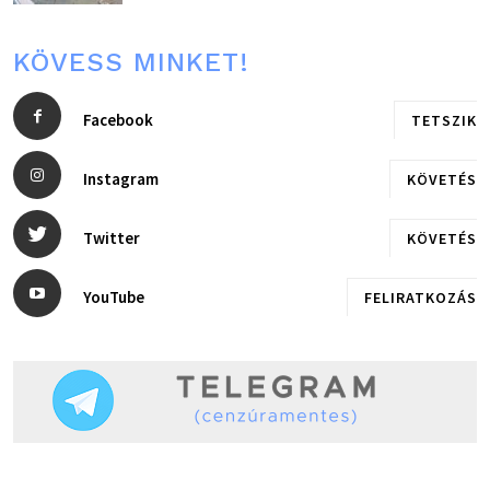
KÖVESS MINKET!
Facebook
TETSZIK
Instagram
KÖVETÉS
Twitter
KÖVETÉS
YouTube
FELIRATKOZÁS