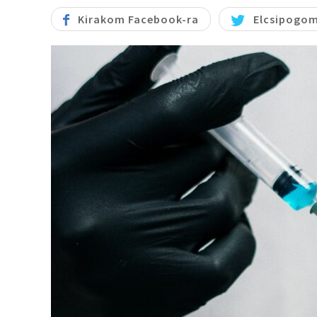
Kirakom Facebook-ra
Elcsipogom