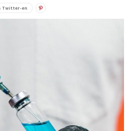
 Twitter-en