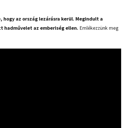
, hogy az ország lezárásra kerül. Megindult a
tt hadművelet az emberiség ellen.
Emlékezzünk meg