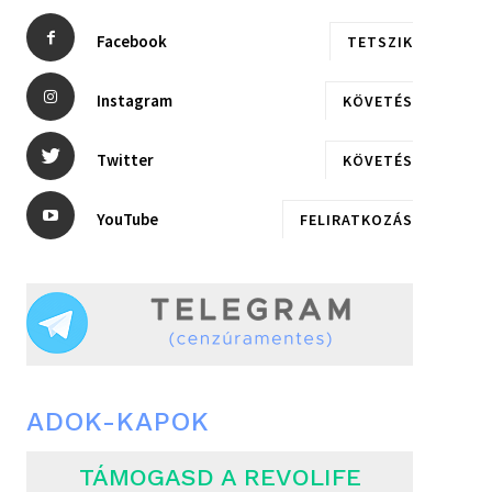
Facebook
TETSZIK
Instagram
KÖVETÉS
Twitter
KÖVETÉS
YouTube
FELIRATKOZÁS
ADOK-KAPOK
TÁMOGASD A REVOLIFE