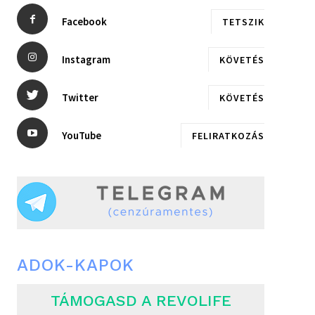
Facebook
TETSZIK
Instagram
KÖVETÉS
Twitter
KÖVETÉS
YouTube
FELIRATKOZÁS
ADOK-KAPOK
TÁMOGASD A REVOLIFE