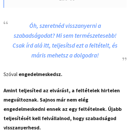
Óh, szeretnéd visszanyerni a
szabadságodat? Mi sem természetesebb!
Csak írd alá itt, teljesítsd ezt a feltételt, és
máris mehetsz a dolgodra!
Szóval
engedelmeskedsz.
Amint teljesíted az elvárást, a feltételek hirtelen
megváltoznak. Sajnos már nem elég
engedelmeskedni ennek az egy feltételnek. Újabb
teljesítését kell felvállalnod, hogy szabadságod
visszanyerhesd.