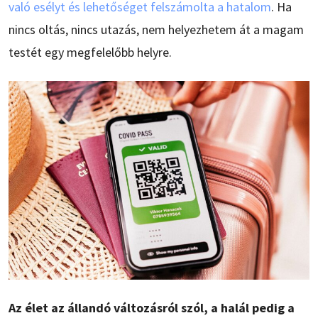
való esélyt és lehetőséget felszámolta a hatalom
. Ha
nincs oltás, nincs utazás, nem helyezhetem át a magam
testét egy megfelelőbb helyre.
Az élet az állandó változásról szól, a halál pedig a