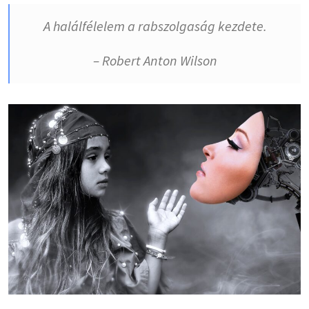
A halálfélelem a rabszolgaság kezdete.
– Robert Anton Wilson