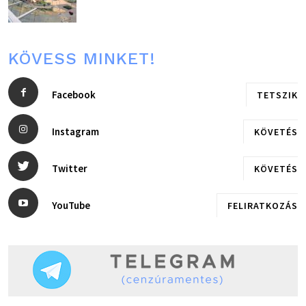
KÖVESS MINKET!
Facebook
TETSZIK
Instagram
KÖVETÉS
Twitter
KÖVETÉS
YouTube
FELIRATKOZÁS