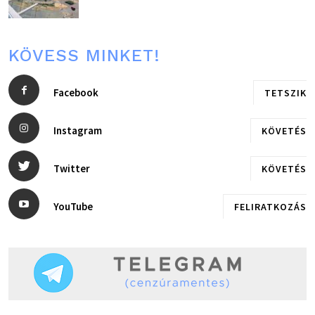
KÖVESS MINKET!
Facebook
TETSZIK
Instagram
KÖVETÉS
Twitter
KÖVETÉS
YouTube
FELIRATKOZÁS