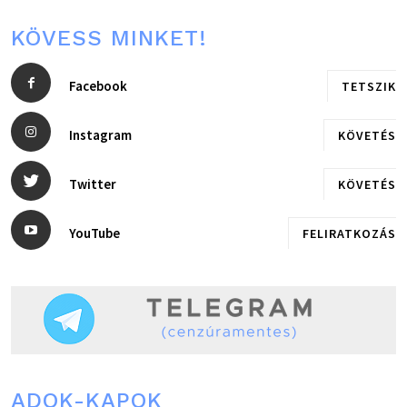
KÖVESS MINKET!
Facebook
TETSZIK
Instagram
KÖVETÉS
Twitter
KÖVETÉS
YouTube
FELIRATKOZÁS
ADOK-KAPOK