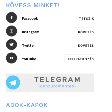
KÖVESS MINKET!
Facebook
TETSZIK
Instagram
KÖVETÉS
Twitter
KÖVETÉS
YouTube
FELIRATKOZÁS
ADOK-KAPOK