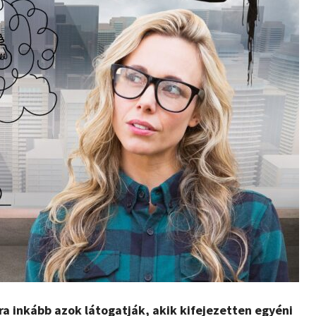
 inkább azok látogatják, akik kifejezetten egyéni