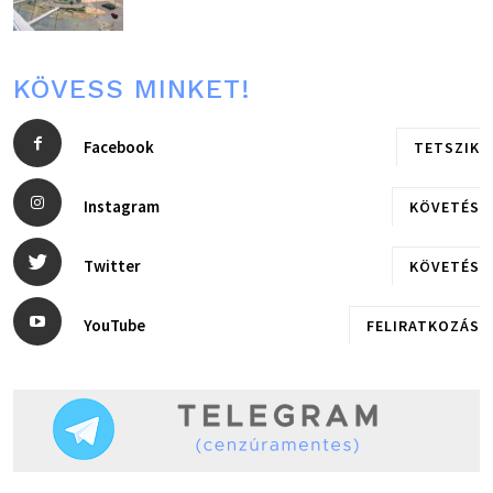
KÖVESS MINKET!
Facebook
TETSZIK
Instagram
KÖVETÉS
Twitter
KÖVETÉS
YouTube
FELIRATKOZÁS