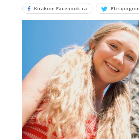
Kirakom Facebook-ra
Elcsipogom