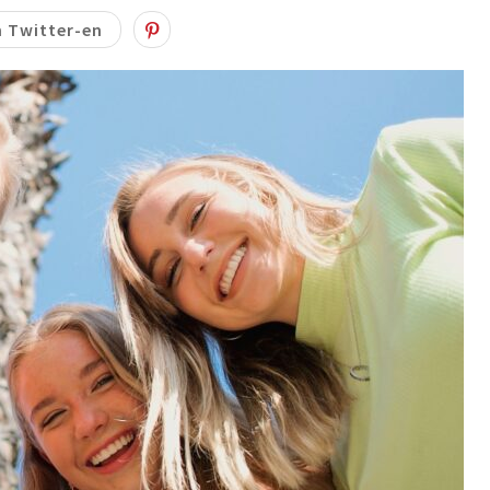
 Twitter-en