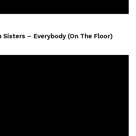
h Sisters – Everybody (On The Floor)