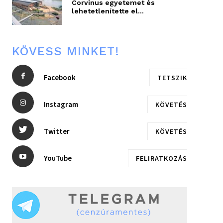
Corvinus egyetemet és
lehetetlenítette el...
KÖVESS MINKET!
Facebook
TETSZIK
Instagram
KÖVETÉS
Twitter
KÖVETÉS
YouTube
FELIRATKOZÁS