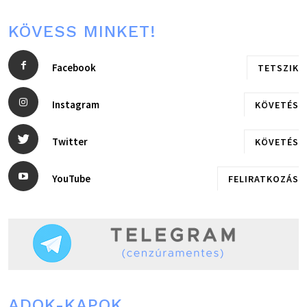
KÖVESS MINKET!
Facebook
TETSZIK
Instagram
KÖVETÉS
Twitter
KÖVETÉS
YouTube
FELIRATKOZÁS
ADOK-KAPOK