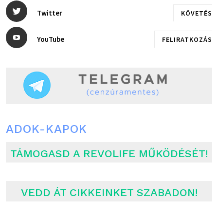
Twitter
KÖVETÉS
YouTube
FELIRATKOZÁS
ADOK-KAPOK
TÁMOGASD A REVOLIFE MŰKÖDÉSÉT!
VEDD ÁT CIKKEINKET SZABADON!