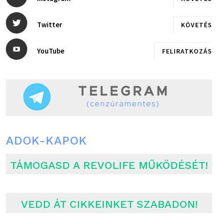
Twitter
KÖVETÉS
YouTube
FELIRATKOZÁS
ADOK-KAPOK
TÁMOGASD A REVOLIFE MŰKÖDÉSÉT!
VEDD ÁT CIKKEINKET SZABADON!