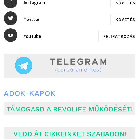
Instagram
KÖVETÉS
Twitter
KÖVETÉS
YouTube
FELIRATKOZÁS
ADOK-KAPOK
TÁMOGASD A REVOLIFE MŰKÖDÉSÉT!
VEDD ÁT CIKKEINKET SZABADON!