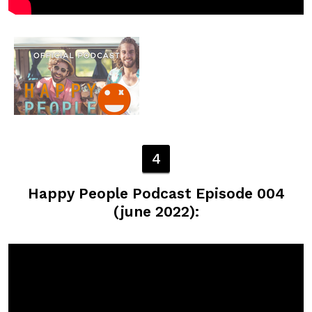
4
Happy People Podcast Episode 004
(june 2022):