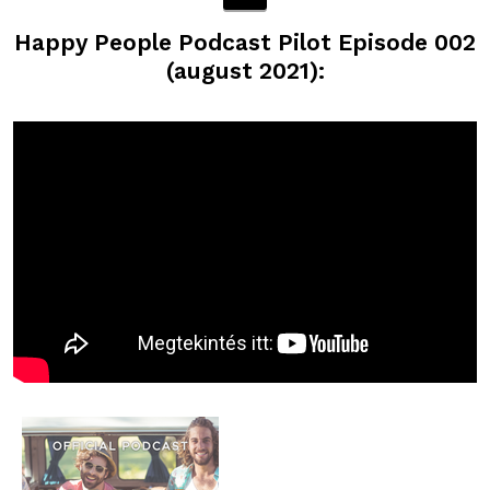
Happy People Podcast Pilot Episode 002
(august 2021):