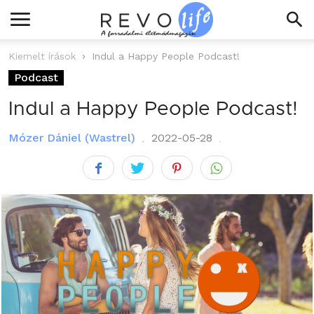
Kiemelt írások
Indul a Happy People Podcast!
Podcast
Indul a Happy People Podcast!
Mózer Dániel (Wastrel)
2022-05-28