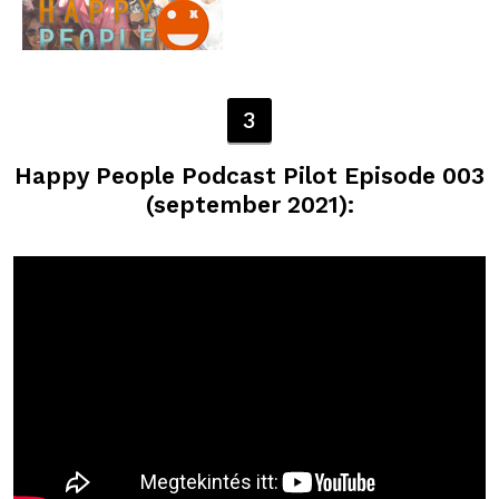
3
Happy People Podcast Pilot Episode 003
(september 2021):