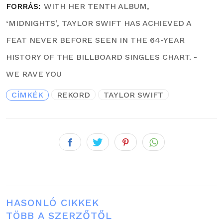
FORRÁS
WITH HER TENTH ALBUM,
‘MIDNIGHTS’, TAYLOR SWIFT HAS ACHIEVED A
FEAT NEVER BEFORE SEEN IN THE 64-YEAR
HISTORY OF THE BILLBOARD SINGLES CHART. -
WE RAVE YOU
CÍMKÉK
REKORD
TAYLOR SWIFT
HASONLÓ CIKKEK
TÖBB A SZERZŐTŐL