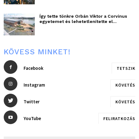
Így tette tönkre Orbán Viktor a Corvinus
egyetemet és lehetetlenítette el...
KÖVESS MINKET!
Facebook
TETSZIK
Instagram
KÖVETÉS
Twitter
KÖVETÉS
YouTube
FELIRATKOZÁS