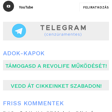
YouTube
FELIRATKOZÁS
ADOK-KAPOK
TÁMOGASD A REVOLIFE MŰKÖDÉSÉT!
VEDD ÁT CIKKEINKET SZABADON!
FRISS KOMMENTEK