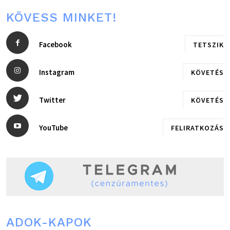
KÖVESS MINKET!
Facebook
TETSZIK
Instagram
KÖVETÉS
Twitter
KÖVETÉS
YouTube
FELIRATKOZÁS
ADOK-KAPOK