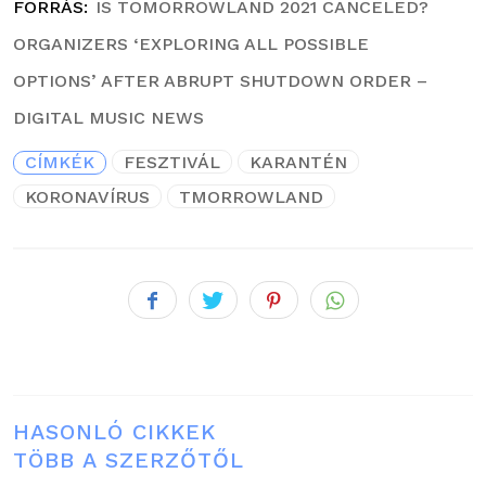
FORRÁS
IS TOMORROWLAND 2021 CANCELED?
ORGANIZERS ‘EXPLORING ALL POSSIBLE
OPTIONS’ AFTER ABRUPT SHUTDOWN ORDER –
DIGITAL MUSIC NEWS
CÍMKÉK
FESZTIVÁL
KARANTÉN
KORONAVÍRUS
TMORROWLAND
HASONLÓ CIKKEK
TÖBB A SZERZŐTŐL