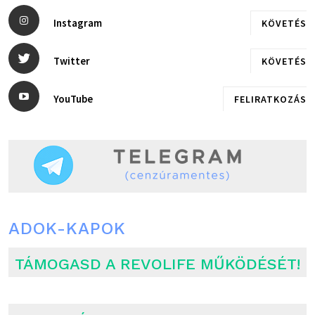
Instagram
KÖVETÉS
Twitter
KÖVETÉS
YouTube
FELIRATKOZÁS
ADOK-KAPOK
TÁMOGASD A REVOLIFE MŰKÖDÉSÉT!