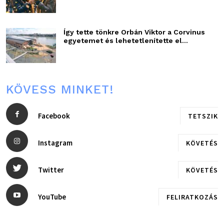
Így tette tönkre Orbán Viktor a Corvinus
egyetemet és lehetetlenítette el...
KÖVESS MINKET!
Facebook
TETSZIK
Instagram
KÖVETÉS
Twitter
KÖVETÉS
YouTube
FELIRATKOZÁS