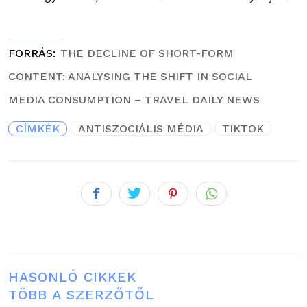
FORRÁS
THE DECLINE OF SHORT-FORM
CONTENT: ANALYSING THE SHIFT IN SOCIAL
MEDIA CONSUMPTION – TRAVEL DAILY NEWS
CÍMKÉK
ANTISZOCIÁLIS MÉDIA
TIKTOK
HASONLÓ CIKKEK
TÖBB A SZERZŐTŐL