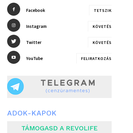
Facebook
TETSZIK
Instagram
KÖVETÉS
Twitter
KÖVETÉS
YouTube
FELIRATKOZÁS
ADOK-KAPOK
TÁMOGASD A REVOLIFE