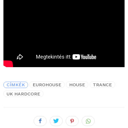
CÍMKÉK
EUROHOUSE
HOUSE
TRANCE
UK HARDCORE