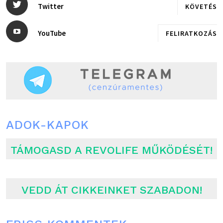
Twitter
KÖVETÉS
YouTube
FELIRATKOZÁS
ADOK-KAPOK
TÁMOGASD A REVOLIFE MŰKÖDÉSÉT!
VEDD ÁT CIKKEINKET SZABADON!