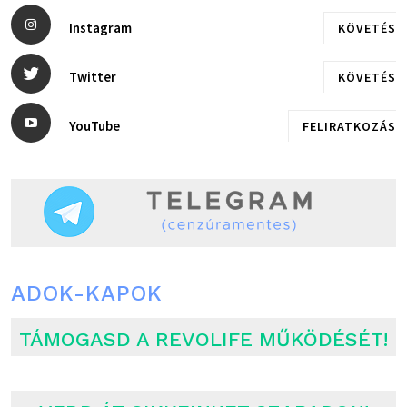
Instagram
KÖVETÉS
Twitter
KÖVETÉS
YouTube
FELIRATKOZÁS
ADOK-KAPOK
TÁMOGASD A REVOLIFE MŰKÖDÉSÉT!