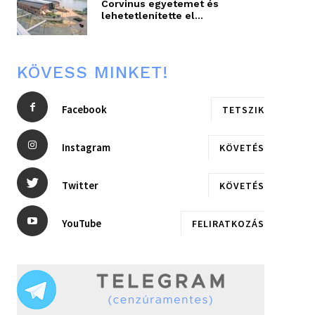
Corvinus egyetemet és
lehetetlenítette el...
KÖVESS MINKET!
Facebook
TETSZIK
Instagram
KÖVETÉS
Twitter
KÖVETÉS
YouTube
FELIRATKOZÁS