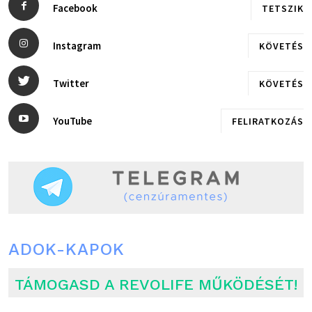
Facebook
TETSZIK
Instagram
KÖVETÉS
Twitter
KÖVETÉS
YouTube
FELIRATKOZÁS
ADOK-KAPOK
TÁMOGASD A REVOLIFE MŰKÖDÉSÉT!