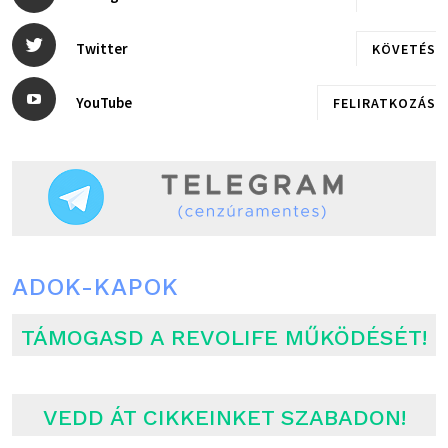
Twitter
KÖVETÉS
YouTube
FELIRATKOZÁS
ADOK-KAPOK
TÁMOGASD A REVOLIFE MŰKÖDÉSÉT!
VEDD ÁT CIKKEINKET SZABADON!