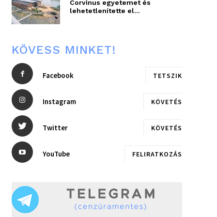
Corvinus egyetemet és
lehetetlenítette el...
KÖVESS MINKET!
Facebook
TETSZIK
Instagram
KÖVETÉS
Twitter
KÖVETÉS
YouTube
FELIRATKOZÁS